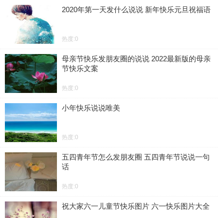
2020年第一天发什么说说 新年快乐元旦祝福语
热度:0
母亲节快乐发朋友圈的说说 2022最新版的母亲
节快乐文案
热度:0
小年快乐说说唯美
热度:0
五四青年节怎么发朋友圈 五四青年节说说一句
话
热度:0
祝大家六一儿童节快乐图片 六一快乐图片大全