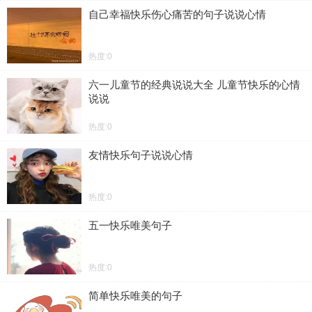
自己幸福快乐伤心痛苦的句子说说心情
热度:0
六一儿童节的经典说说大全 儿童节快乐的心情
说说
热度:0
友情快乐句子说说心情
热度:0
五一快乐唯美句子
热度:0
简单快乐唯美的句子