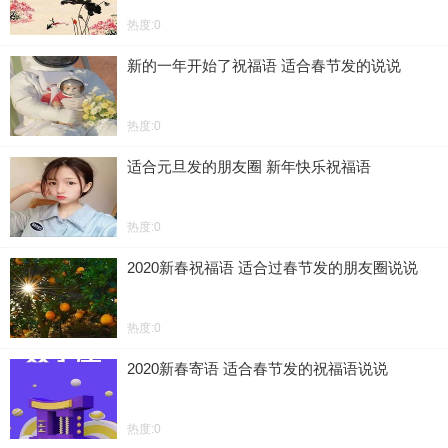
热度:0
新的一年开始了祝福语 适合春节发的说说
热度:0
适合元旦发的朋友圈 新年快乐祝福语
热度:0
2020新春祝福语 适合过春节发的朋友圈说说
热度:0
2020新春寄语 适合春节发的祝福语说说
热度:0