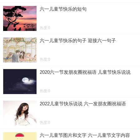
六一儿童节快乐的短句
热度:0
六一儿童节快乐的句子 迎接六一句子
热度:0
2020六一节发朋友圈祝福语 儿童节快乐说说
热度:0
2022儿童节快乐说说 六一发朋友圈祝福语
热度:0
六一儿童节图片和文字 六一儿童节文字内容