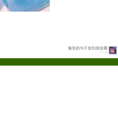
爆笑的句子发到朋友圈
下一篇