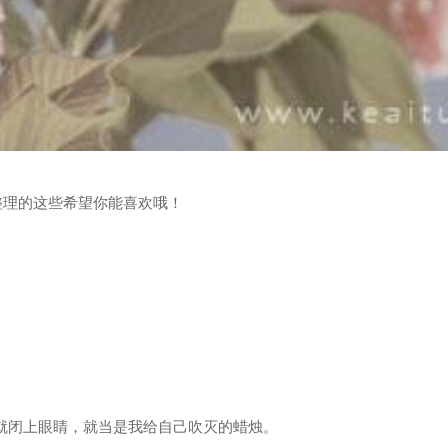
整理的这些希望你能喜欢哦！
我就闭上眼睛，就当是我给自己吹灭的蜡烛。