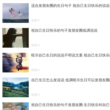
适合发朋友圈的生日句子 祝自己生日快乐的说说
热度:0
祝自己生日快乐的句子发朋友圈低调说说
热度:0
暗示自己生日的说说不明说文案 祝自己生日快
热度:0
自己生日怎么发说说 低调暗示生日可以发朋友圈
热度:0
祝自己生日快乐的句子发朋友圈 生日快乐对自己