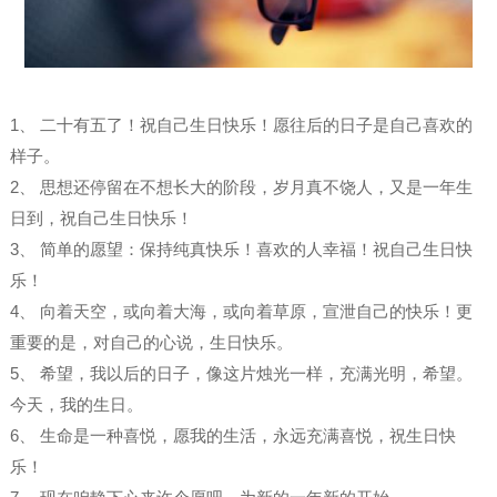
1、 二十有五了！祝自己生日快乐！愿往后的日子是自己喜欢的
样子。
2、 思想还停留在不想长大的阶段，岁月真不饶人，又是一年生
日到，祝自己生日快乐！
3、 简单的愿望：保持纯真快乐！喜欢的人幸福！祝自己生日快
乐​！
4、 向着天空，或向着大海，或向着草原，宣泄自己的快乐！更
重要的是，对自己的心说，生日快乐。
5、 希望，我以后的日子，像这片烛光一样，充满光明，希望。
今天，我的生日。
6、 生命是一种喜悦，愿我的生活，永远充满喜悦，祝生日快
乐！