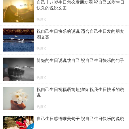
自己十八岁生日怎么发朋友圈 祝自己18岁生日
快乐的说说文案
热度:0
祝自己生日快乐的说说 适合自己生日发的朋友
圈文案
热度:0
简短的生日说说致自己 祝自己生日快乐的句子
热度:0
祝自己生日祝福语简短独特 祝我生日快乐的说
说
热度:0
自己生日感悟唯美句子 祝自己生日快乐的说说