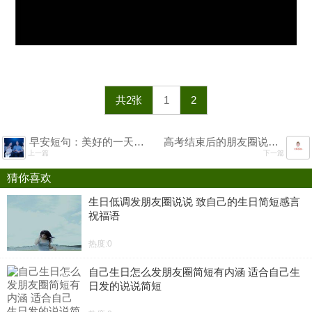
共2张
1
2
早安短句：美好的一天开始的朋友圈
高考结束后的朋友圈说说 高考结束后的第一件事文案
上一篇
下一篇
猜你喜欢
生日低调发朋友圈说说 致自己的生日简短感言
祝福语
热度:0
自己生日怎么发朋友圈简短有内涵 适合自己生
日发的说说简短