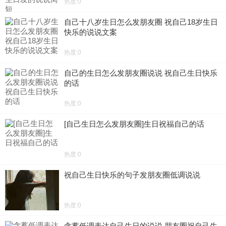
热度:0
自己十八岁生日怎么发朋友圈 祝自己18岁生日
快乐的说说文案
热度:0
自己的生日怎么发朋友圈说说 祝自己生日快乐
的话
热度:0
[自己生日怎么发朋友圈]生日祝福自己的话
热度:0
祝自己生日快乐的句子发朋友圈低调说说
热度:0
含蓄低调表达自己生日的说说 朋友圈祝自己生