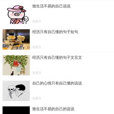
致生活不易的自己说说
热度:0
经历只有自己懂的句子短句
热度:0
经历只有自己懂的句子文言文
热度:0
自己的心情只有自己懂的说说
热度:0
致生活不易的自己的说说