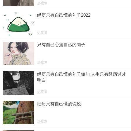
热度:0
经历只有自己懂的句子2022
热度:0
只有自己心痛自己的句子
热度:0
经历只有自己懂的句子短句 人生只有经历过才
明白
热度:0
经历只有自己懂的说说
热度:0