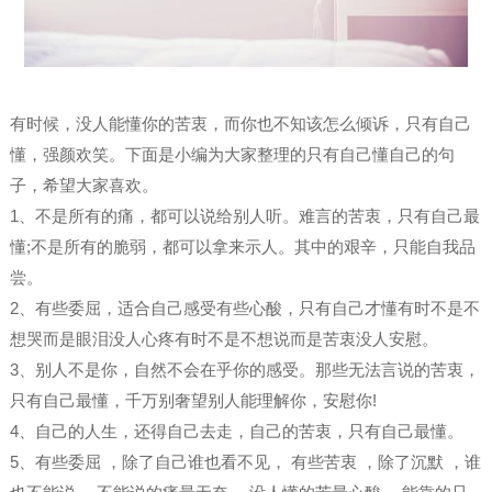
有时候，没人能懂你的苦衷，而你也不知该怎么倾诉，只有自己
懂，强颜欢笑。下面是小编为大家整理的只有自己懂自己的句
子，希望大家喜欢。
1、不是所有的痛，都可以说给别人听。难言的苦衷，只有自己最
懂;不是所有的脆弱，都可以拿来示人。其中的艰辛，只能自我品
尝。
2、有些委屈，适合自己感受有些心酸，只有自己才懂有时不是不
想哭而是眼泪没人心疼有时不是不想说而是苦衷没人安慰。
3、别人不是你，自然不会在乎你的感受。那些无法言说的苦衷，
只有自己最懂，千万别奢望别人能理解你，安慰你!
4、自己的人生，还得自己去走，自己的苦衷，只有自己最懂。
5、有些委屈 ，除了自己谁也看不见， 有些苦衷 ，除了沉默 ，谁