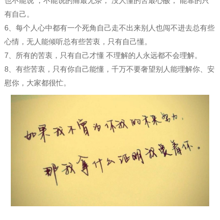
也不能说 ，不能说的痛最无奈， 没人懂的苦最心酸， 能靠的只
有自己。
6、每个人心中都有一个死角自己走不出来别人也闯不进去总有些
心情，无人能倾听总有些苦衷，只有自己懂。
7、所有的苦衷，只有自己才懂 不理解的人永远都不会理解。
8、有些苦衷，只有你自己能懂，千万不要奢望别人能理解你、安
慰你，大家都很忙。