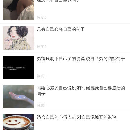
热度:0
只有自己心痛自己的句子
热度:0
穷得只剩下自己了的说说 说自己穷的幽默句子
热度:0
写给心累的自己说说 有时候感觉自己要崩溃的
句子
热度:0
适合自己的心情语录 对自己说晚安的说说