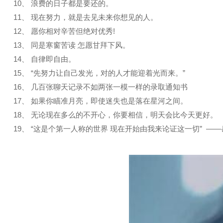
10、 浪费的日子都是要还的。
11、 现在努力，就是去见未来你想见的人。
12、 愿你相对辛苦但绝对优秀!
13、 同是寒窗苦读 怎愿甘拜下风。
14、 自律即自由。
15、 “先努力让自己发光，对的人才能迎着光而来。”
16、 几百张聊天记录不如两张一模一样的录取通知书
17、 如果你瞄准月亮，即使迷失也是落在星河之间。
18、 无论现在多么的不开心，你要相信，明天会比今天更好。
19、 “这是个第一人称的世界 现在开始由我来论证这一切” —