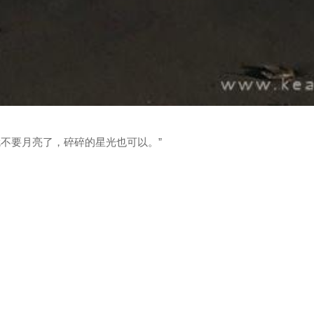
就不要月亮了，碎碎的星光也可以。”