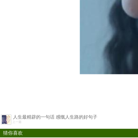
人生最精辟的一句话 感慨人生路的好句子
上一篇
猜你喜欢