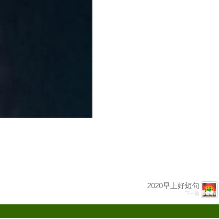
2020早上好短句
下一篇