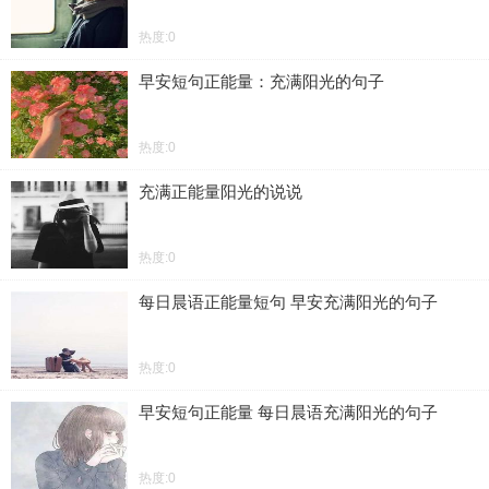
热度:0
早安短句正能量：充满阳光的句子
热度:0
充满正能量阳光的说说
热度:0
每日晨语正能量短句 早安充满阳光的句子
热度:0
早安短句正能量 每日晨语充满阳光的句子
热度:0