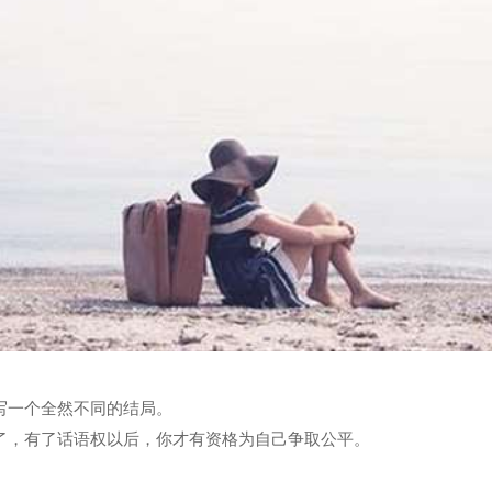
写一个全然不同的结局。
了，有了话语权以后，你才有资格为自己争取公平。