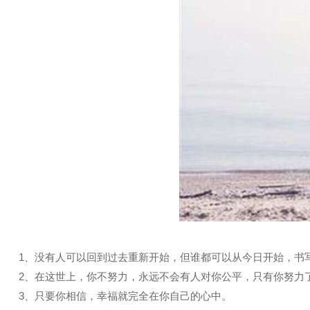
1、没有人可以回到过去重新开始，但谁都可以从今日开始，书
2、在这世上，你不努力，永远不会有人对你公平，只有你努力
3、只要你相信，幸福就完全在你自己的心中。