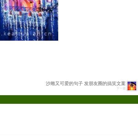
沙雕又可爱的句子 发朋友圈的搞笑文案
下一篇