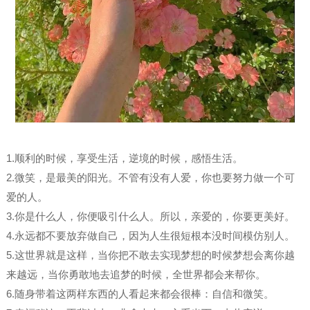
1.顺利的时候，享受生活，逆境的时候，感悟生活。
2.微笑，是最美的阳光。不管有没有人爱，你也要努力做一个可
爱的人。
3.你是什么人，你便吸引什么人。所以，亲爱的，你要更美好。
4.永远都不要放弃做自己，因为人生很短根本没时间模仿别人。
5.这世界就是这样，当你把不敢去实现梦想的时候梦想会离你越
来越远，当你勇敢地去追梦的时候，全世界都会来帮你。
6.随身带着这两样东西的人看起来都会很棒：自信和微笑。