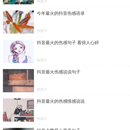
热度:0
今年最火的抖音伤感语录
热度:0
抖音最火的伤感句子 看得人心碎
热度:0
抖音最火伤感说说句子
热度:0
抖音最火的伤感情感说说
热度:0