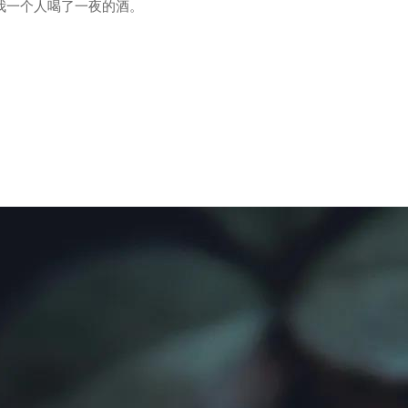
我一个人喝了一夜的酒。