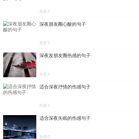
热度:0
深夜朋友圈心酸的句子
热度:0
深夜发朋友圈伤感的句子
热度:0
适合深夜抒情的伤感句子
热度:0
适合深夜失眠的伤感句子
热度:0