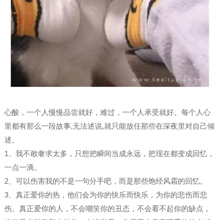
心酸，一个人慢慢品尝就好，难过，一个人承受就好。每个人心
里都有那么一段故事,无法述说,就只能放任那些在深夜里对自己倾
述。
1、我不敢奢求太多，只想把瞬间当成永远，把现在都变成回忆，
一点一滴。
2、可以伤害我的不是一句分手吧，而是那些饱经风霜的回忆。
3、真正爱你的热，他们会为你的快乐而快乐，为你的悲伤而悲
伤。真正爱你的人，不会嘲笑你的丑态，不会看不起你的缺点，