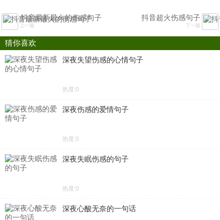
抖音最新最火的伤感句子
抖音超火伤感句子
上一篇
下一篇
猜你喜欢
深夜失望伤感的心情句子
热度:0
深夜伤感的爱情句子
热度:0
深夜失眠伤感的句子
热度:0
深夜心酸无奈的一句话