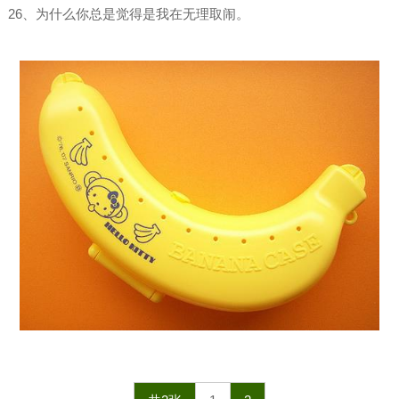
26、为什么你总是觉得是我在无理取闹。