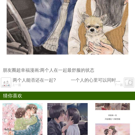
朋友圈超幸福漫画:两个人在一起最舒服的状态
两个人能否还在一起?
一个人的心里可以同时装下两个人吗? 爱情
上一篇
下一篇
猜你喜欢