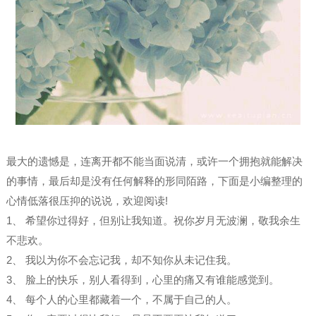
最大的遗憾是，连离开都不能当面说清，或许一个拥抱就能解决
的事情，最后却是没有任何解释的形同陌路，下面是小编整理的
心情低落很压抑的说说，欢迎阅读!
1、 希望你过得好，但别让我知道。祝你岁月无波澜，敬我余生
不悲欢。
2、 我以为你不会忘记我，却不知你从未记住我。
3、 脸上的快乐，别人看得到，心里的痛又有谁能感觉到。
4、 每个人的心里都藏着一个，不属于自己的人。