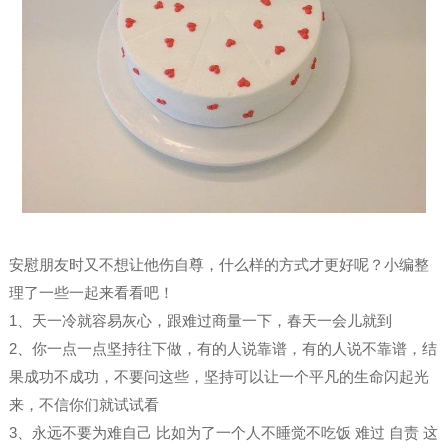
安慰朋友时又不想让他伤自尊，什么样的方式才更好呢？小编整
理了一些一起来看看吧！
1、天一冷就容易灰心，跟难过商量一下，春天一会儿就到
2、你一点一点坚持往下做，有的人说靠谱，有的人说不靠谱，结
果成功不成功，不要问这些，坚持可以让一个平凡的生命闪起光
来，不信你们就试试看
3、永远不要为难自己 比如为了一个人不睡觉不吃饭 难过 自责 这