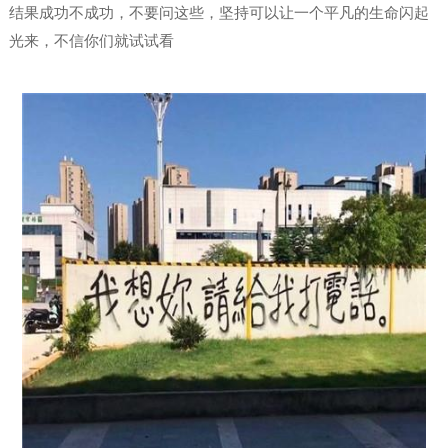
结果成功不成功，不要问这些，坚持可以让一个平凡的生命闪起
光来，不信你们就试试看