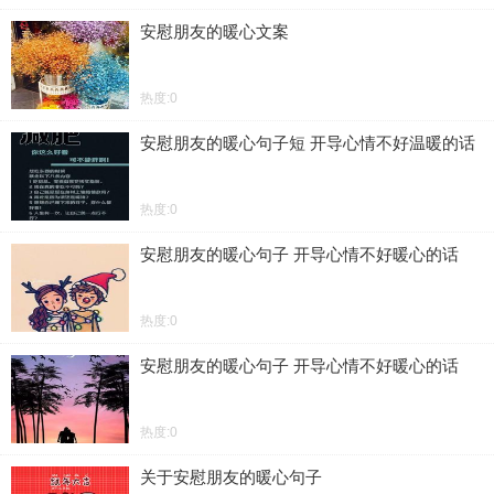
安慰朋友的暖心文案
热度:0
安慰朋友的暖心句子短 开导心情不好温暖的话
热度:0
安慰朋友的暖心句子 开导心情不好暖心的话
热度:0
安慰朋友的暖心句子 开导心情不好暖心的话
热度:0
关于安慰朋友的暖心句子