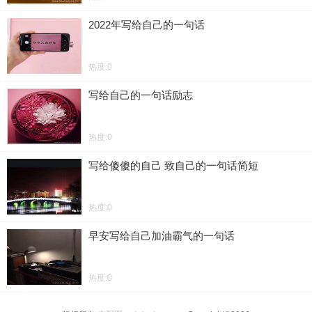
2022年写给自己的一句话
热度:0
写给自己的一句话励志
热度:0
写给傻傻的自己 致自己的一句话简短
热度:0
早安写给自己加油霸气的一句话
热度:0