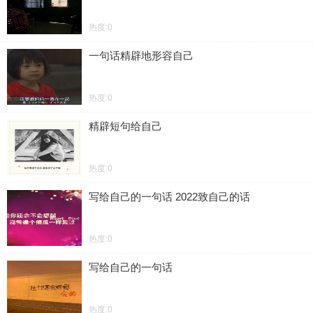
热度:0
一句话精辟地形容自己
热度:0
精辟短句给自己
热度:0
写给自己的一句话 2022致自己的话
热度:0
写给自己的一句话
热度:0