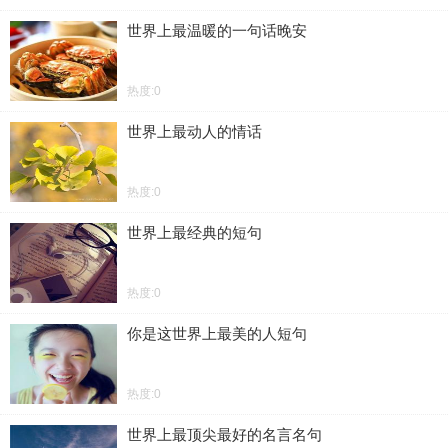
世界上最温暖的一句话晚安
热度:0
世界上最动人的情话
热度:0
世界上最经典的短句
热度:0
你是这世界上最美的人短句
热度:0
世界上最顶尖最好的名言名句