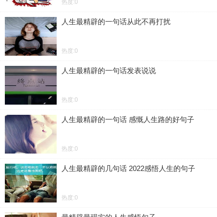
热度:0
人生最精辟的一句话从此不再打扰
热度:0
人生最精辟的一句话发表说说
热度:0
人生最精辟的一句话 感慨人生路的好句子
热度:0
人生最精辟的几句话 2022感悟人生的句子
热度:0