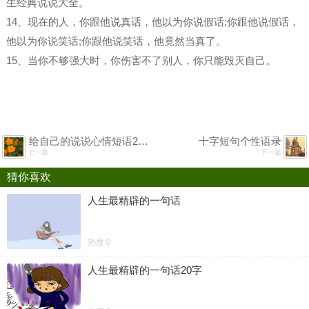
生经典说说大全。
14、现在的人，你跟他说真话，他以为你说假话;你跟他说假话，
他以为你说笑话;你跟他说笑话，他竟然当真了。
15、当你不够强大时，你伤害不了别人，你只能毁灭自己。
给自己的说说心情短语2022
十字短句个性语录
上一篇
下一篇
猜你喜欢
人生最精辟的一句话
热度:0
人生最精辟的一句话20字