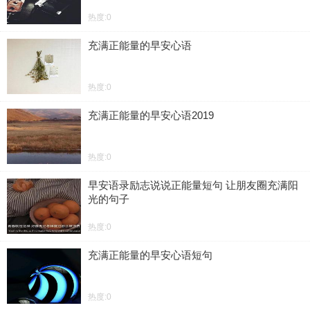
热度:0
充满正能量的早安心语
热度:0
充满正能量的早安心语2019
热度:0
早安语录励志说说正能量短句 让朋友圈充满阳
光的句子
热度:0
充满正能量的早安心语短句
热度:0