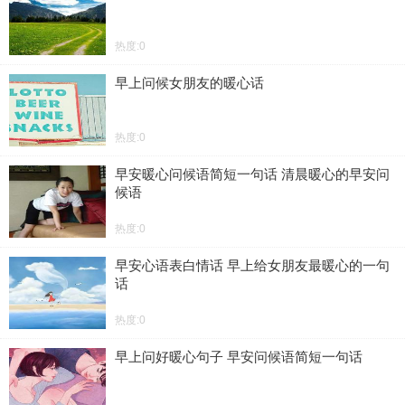
热度:0
早上问候女朋友的暖心话
热度:0
早安暖心问候语简短一句话 清晨暖心的早安问
候语
热度:0
早安心语表白情话 早上给女朋友最暖心的一句
话
热度:0
早上问好暖心句子 早安问候语简短一句话