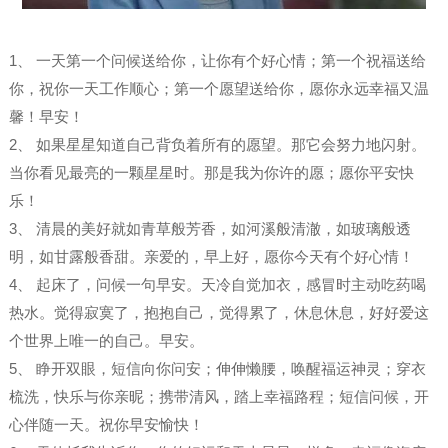
1、 一天第一个问候送给你，让你有个好心情；第一个祝福送给
你，祝你一天工作顺心；第一个愿望送给你，愿你永远幸福又温
馨！早安！
2、 如果星星知道自己背负着所有的愿望。那它会努力地闪射。
当你看见最亮的一颗星星时。那是我为你许的愿；愿你平安快
乐！
3、 清晨的美好就如青草般芳香，如河溪般清澈，如玻璃般透
明，如甘露般香甜。亲爱的，早上好，愿你今天有个好心情！
4、 起床了，问候一句早安。天冷自觉加衣，感冒时主动吃药喝
热水。觉得寂寞了，抱抱自己，觉得累了，休息休息，好好爱这
个世界上唯一的自己。早安。
5、 睁开双眼，短信向你问安；伸伸懒腰，唤醒福运神灵；穿衣
梳洗，快乐与你亲昵；携带清风，踏上幸福路程；短信问候，开
心伴随一天。祝你早安愉快！