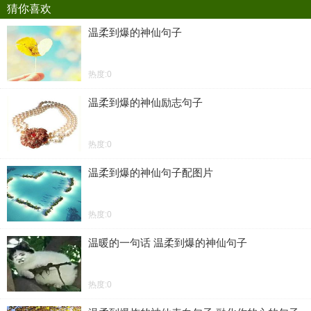
猜你喜欢
温柔到爆的神仙句子
热度:0
温柔到爆的神仙励志句子
热度:0
温柔到爆的神仙句子配图片
热度:0
温暖的一句话 温柔到爆的神仙句子
热度:0