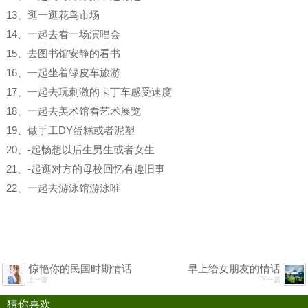
13、逛一逛花鸟市场
14、一起去看一场演唱会
15、去图书馆安静的看书
16、一起坐着绿皮车旅游
17、一起去玩刺激的卡丁车感受速度
18、一起去美术馆看艺术展览
19、做手工DY蛋糕或者泥塑
20、-起畅想以后生男生或者女生
21、-起逛对方的母校回忆有趣旧事
22、一起去游泳馆游泳唯
惊艳你的民国时期情话
早上给女朋友的情话
上一篇
下一篇
猜你喜欢