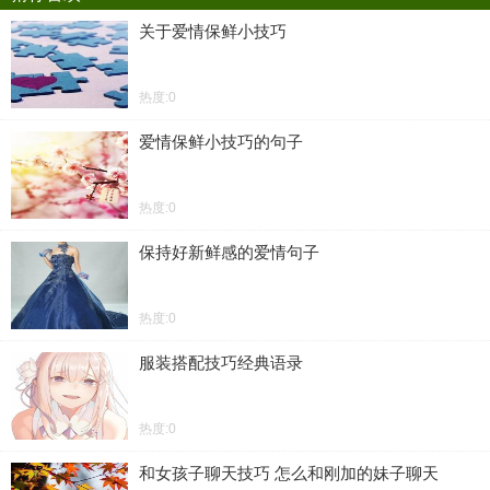
关于爱情保鲜小技巧
热度:0
爱情保鲜小技巧的句子
热度:0
保持好新鲜感的爱情句子
热度:0
服装搭配技巧经典语录
热度:0
和女孩子聊天技巧 怎么和刚加的妹子聊天