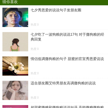
猜你喜欢
七夕秀恩爱的说说句子发朋友圈
热度:0
七夕吃了一波狗粮的说说17句 对于撒狗粮的经
典回复
热度:0
情侣低调撒狗粮的句子 甜蜜的官宣秀恩爱说说
热度:0
适合朋友圈艾特男朋友高调撒狗粮的说说
热度:0
超甜蜜撒糖和撒狗粮说说短语 高能撒糖撒狗粮