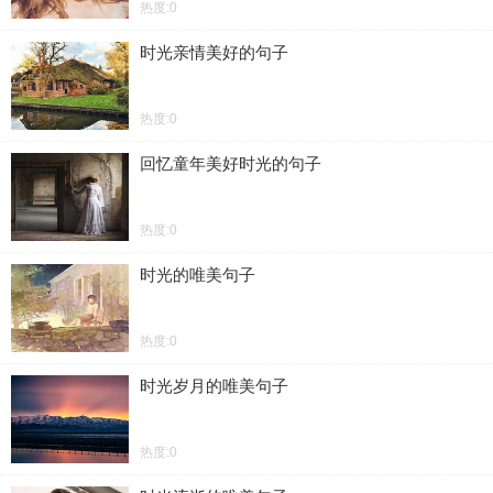
热度:0
时光亲情美好的句子
热度:0
回忆童年美好时光的句子
热度:0
时光的唯美句子
热度:0
时光岁月的唯美句子
热度:0