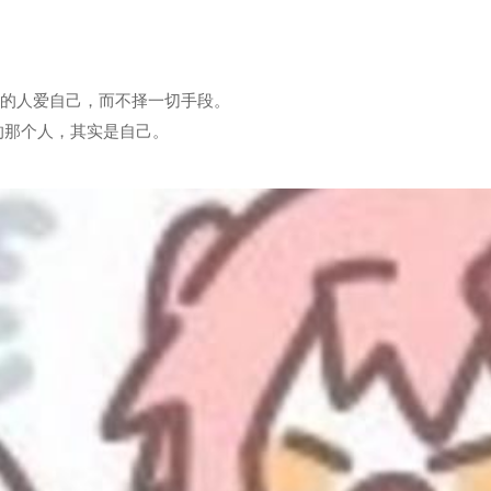
爱的人爱自己，而不择一切手段。
的那个人，其实是自己。