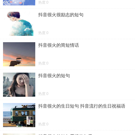
热度:0
抖音很火很励志的短句
热度:0
抖音很火的简短情话
热度:0
抖音很火的短句
热度:0
抖音很火的生日短句 抖音流行的生日祝福语
热度:0