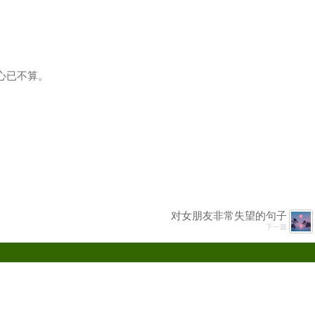
心已不算。
对女朋友非常失望的句子
下一篇