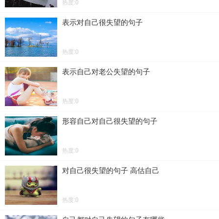
热度:0
表示对自己很失望的句子
热度:0
表示自己对老公失望的句子
热度:0
形容自己对自己很失望的句子
热度:0
对自己很失望的句子 高估自己
热度:0